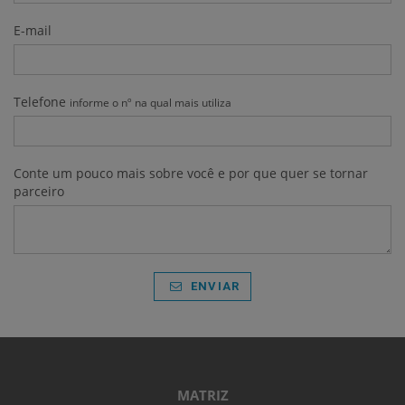
E-mail
Telefone
informe o nº na qual mais utiliza
Conte um pouco mais sobre você e por que quer se tornar
parceiro
ENVIAR
MATRIZ